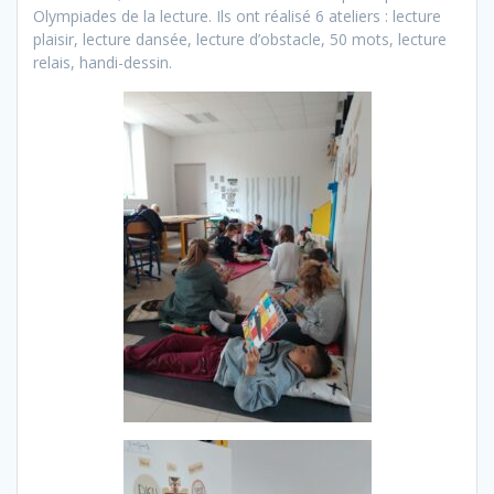
Olympiades de la lecture. Ils ont réalisé 6 ateliers : lecture
plaisir, lecture dansée, lecture d’obstacle, 50 mots, lecture
relais, handi-dessin.