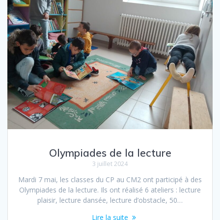
Olympiades de la lecture
3 juillet 2024
Mardi 7 mai, les classes du CP au CM2 ont participé à des
Olympiades de la lecture. Ils ont réalisé 6 ateliers : lecture
plaisir, lecture dansée, lecture d’obstacle, 50…
Lire la suite