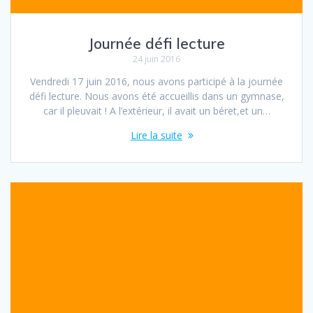
Journée défi lecture
24 juin 2016
Vendredi 17 juin 2016, nous avons participé à la journée
défi lecture. Nous avons été accueillis dans un gymnase,
car il pleuvait ! A l’extérieur, il avait un béret,et un…
Lire la suite