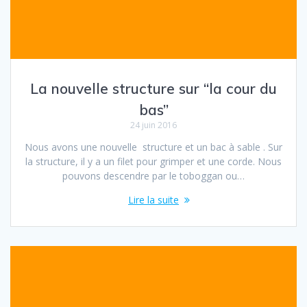
La nouvelle structure sur “la cour du
bas”
24 juin 2016
Nous avons une nouvelle structure et un bac à sable . Sur
la structure, il y a un filet pour grimper et une corde. Nous
pouvons descendre par le toboggan ou…
Lire la suite