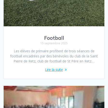
Football
15 septembre 2025
Les élèves de primaire profitent de trois séances de
football encadrées par des bénévoles du club de la Saint
Pierre de Retz, club de football de St Père en Retz.…
Lire la suite