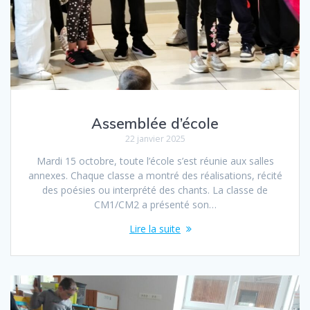
Assemblée d’école
22 janvier 2025
Mardi 15 octobre, toute l’école s’est réunie aux salles
annexes. Chaque classe a montré des réalisations, récité
des poésies ou interprété des chants. La classe de
CM1/CM2 a présenté son…
Lire la suite