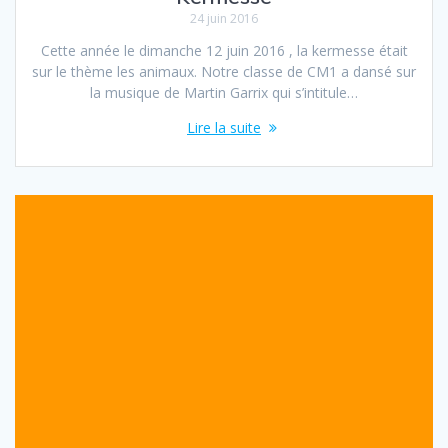
24 juin 2016
Cette année le dimanche 12 juin 2016 , la kermesse était
sur le thème les animaux. Notre classe de CM1 a dansé sur
la musique de Martin Garrix qui s’intitule…
Lire la suite