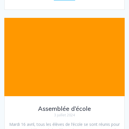
Assemblée d’école
3 juillet 2024
Mardi 16 avril, tous les élèves de l’école se sont réunis pour